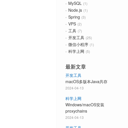
MySQL
1
Node.js
1
Spring
3
VPS
2
工具
7
开发工具
25
微信小程序
1
科学上网
5
最新文章
开发工具
macOS多版本Java共存
2024-04-13
科学上网
Windows/macOS安装
proxychains
2024-04-13
开发工具