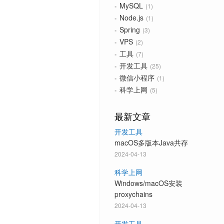
MySQL
1
Node.js
1
Spring
3
VPS
2
工具
7
开发工具
25
微信小程序
1
科学上网
5
最新文章
开发工具
macOS多版本Java共存
2024-04-13
科学上网
Windows/macOS安装
proxychains
2024-04-13
开发工具