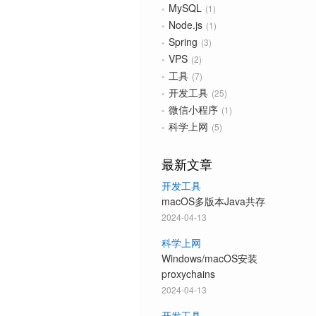
MySQL
1
Node.js
1
Spring
3
VPS
2
工具
7
开发工具
25
微信小程序
1
科学上网
5
最新文章
开发工具
macOS多版本Java共存
2024-04-13
科学上网
Windows/macOS安装
proxychains
2024-04-13
开发工具