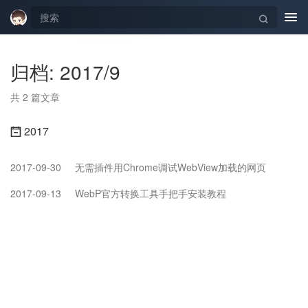
Tog
navi
归档: 2017/9
共 2 篇文章
2017
2017-09-30
无需插件用Chrome调试WebView加载的网页
2017-09-13
WebP官方转换工具手把手安装教程