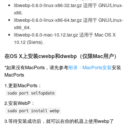
libwebp-0.6.0-linux-x86-32.tar.gz 适用于 GNU/Linux-
x86.
libwebp-0.6.0-linux-x86-64.tar.gz 适用于 GNU/Linux-
x86_64.
libwebp-0.6.0-mac-10.12.tar.gz 适用于 Mac OS X
10.12 (Sierra).
在OS X上安装cwebp和dwebp（仅限Mac用户）
*如果没有MacPorts，请先参考
附录：MacPorts安装
安装
MacPorts
1.更新MacPorts：
sudo port selfupdate
2.安装WebP：
sudo port install webp
3.等待安装成功后，就可以在你的机器上使用webp了