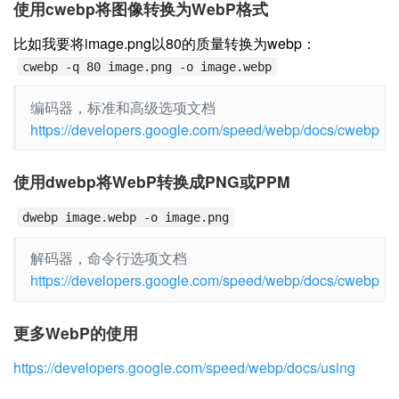
使用cwebp将图像转换为WebP格式
比如我要将image.png以80的质量转换为webp：
cwebp -q 80 image.png -o image.webp
编码器，标准和高级选项文档
https://developers.google.com/speed/webp/docs/cwebp
使用dwebp将WebP转换成PNG或PPM
dwebp image.webp -o image.png
解码器，命令行选项文档
https://developers.google.com/speed/webp/docs/cwebp
更多WebP的使用
https://developers.google.com/speed/webp/docs/using