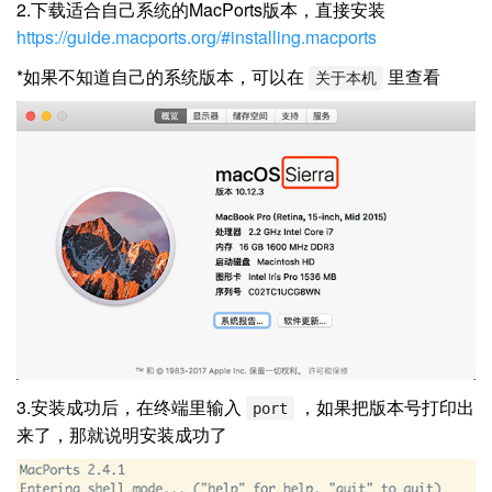
2.下载适合自己系统的MacPorts版本，直接安装
https://guide.macports.org/#installing.macports
*如果不知道自己的系统版本，可以在
里查看
关于本机
3.安装成功后，在终端里输入
，如果把版本号打印出
port
来了，那就说明安装成功了