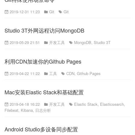
2019-12-31 11:23
Git
Git
Studio 3T外网远程访问MongoDB
2019-05-29 21:51
开发工具
MongoDB
,
Studio 3T
利用CDN加速你的Github Pages
2019-04-22 11:22
工具
CDN
,
Github Pages
Mac安装Elastic Stack和基础配置
2019-04-18 16:22
开发工具
Elastic Stack
,
Elasticsearch
,
Filebeat
,
Kibana
,
日志分析
Android Studio多设备同步配置