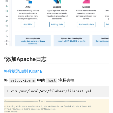
*添加Apache日志
将数据添加到 Kibana
将
中的
注释去掉
setup.kibana
host
1
vim /usr/local/etc/filebeat/filebeat.yml