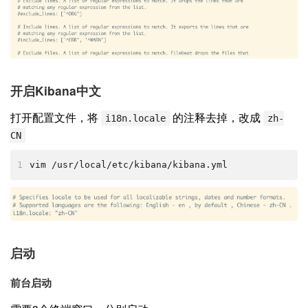
开启Kibana中文
打开配置文件，将
的注释去掉，改成
i18n.locale
zh-
CN
1
vim /usr/local/etc/kibana/kibana.yml
启动
前台启动