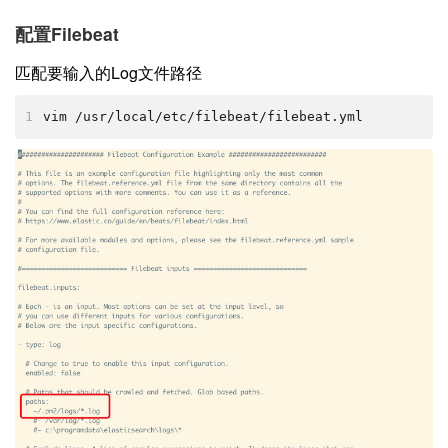
配置Filebeat
匹配要输入的Log文件路径
1
vim /usr/local/etc/filebeat/filebeat.yml