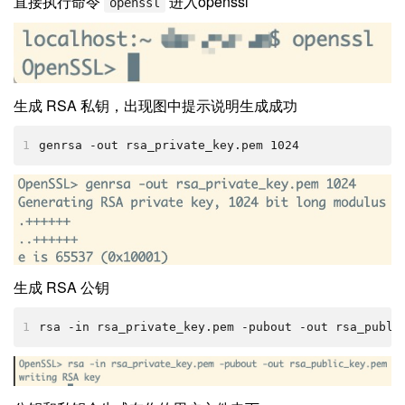
直接执行命令
进入openssl
openssl
生成 RSA 私钥，出现图中提示说明生成成功
1
genrsa -out rsa_private_key.pem 1024
生成 RSA 公钥
1
rsa -in rsa_private_key.pem -pubout -out rsa_publi