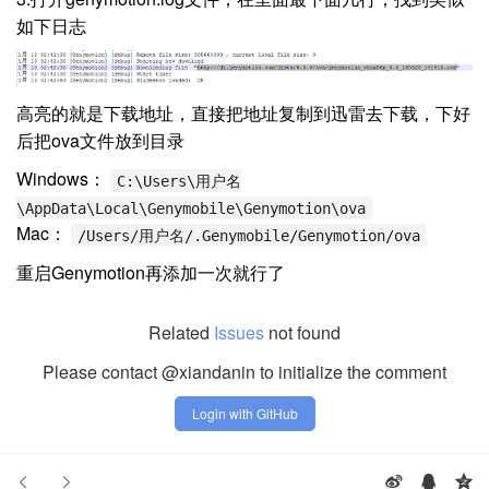
如下日志
高亮的就是下载地址，直接把地址复制到迅雷去下载，下好
后把ova文件放到目录
Windows：
C:\Users\用户名
\AppData\Local\Genymobile\Genymotion\ova
Mac：
/Users/用户名/.Genymobile/Genymotion/ova
重启Genymotion再添加一次就行了
Related
Issues
not found
Please contact @xiandanin to initialize the comment
Login with GitHub