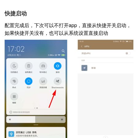
快捷启动
配置完成后，下次可以不打开app，直接从快捷开关启动，
如果快捷开关没有，也可以从系统设置直接启动