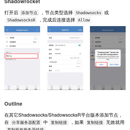
Shadowrocket
打开后
，节点类型选择
或
添加节点
Shadowsocks
，完成后连接选择
ShadowsocksR
Allow
Outline
在其它Shadowsocks/ShadowsocksR平台版本添加节点，
在
中
，如果
无效就用
分享服务器配置
复制链接
复制链接
复制所有服务器链接