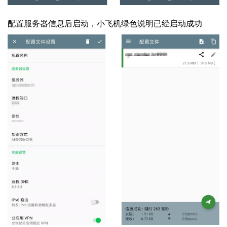
配置服务器信息后启动，小飞机绿色说明已经启动成功