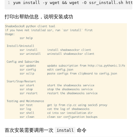
1
yum install -y wget && wget -O ssr_install.sh http
打印出帮助信息，说明安装成功
首次安装需要调用一次
命令
install