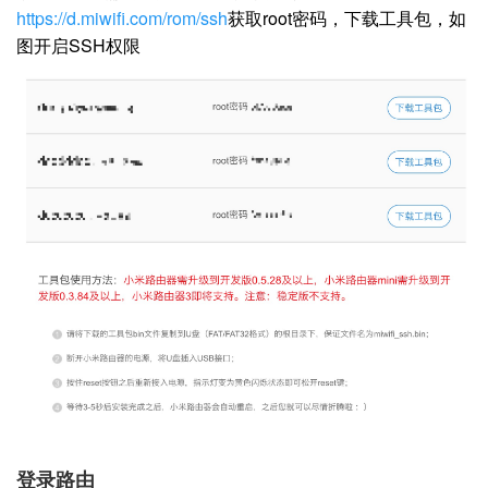
https://d.miwifi.com/rom/ssh
获取root密码，下载工具包，如
图开启SSH权限
登录路由