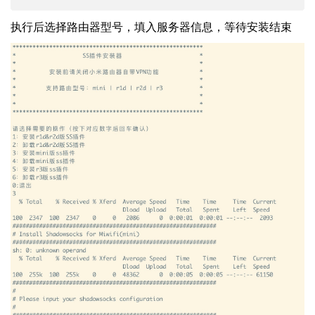
执行后选择路由器型号，填入服务器信息，等待安装结束