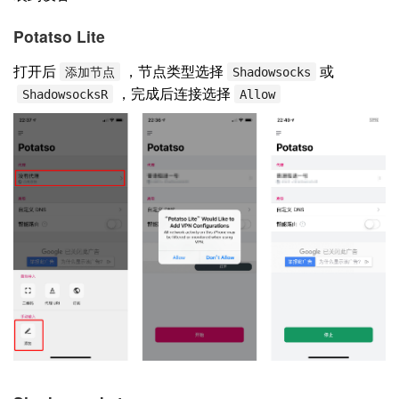
Potatso Lite
打开后
，节点类型选择
或
添加节点
Shadowsocks
，完成后连接选择
ShadowsocksR
Allow