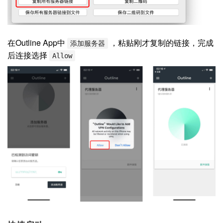
在Outline App中
，粘贴刚才复制的链接，完成
添加服务器
后连接选择
Allow