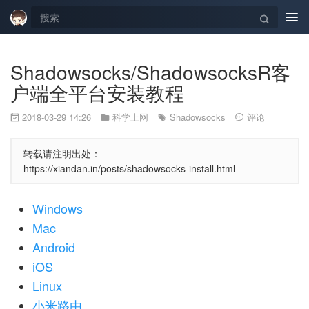
Tog
navi
Shadowsocks/ShadowsocksR客
户端全平台安装教程
2018-03-29 14:26
科学上网
Shadowsocks
评论
转载请注明出处：
https://xiandan.in/posts/shadowsocks-install.html
Windows
Mac
Android
iOS
Linux
小米路由