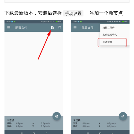
下载最新版本，安装后选择
，添加一个新节点
手动设置