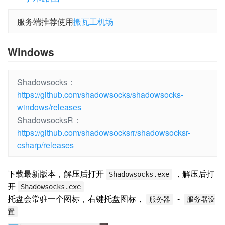
服务端推荐使用
搬瓦工机场
Windows
Shadowsocks：
https://github.com/shadowsocks/shadowsocks-
windows/releases
ShadowsocksR：
https://github.com/shadowsocksrr/shadowsocksr-
csharp/releases
下载最新版本，解压后打开
，解压后打
Shadowsocks.exe
开
Shadowsocks.exe
托盘会常驻一个图标，右键托盘图标，
-
服务器
服务器设
置