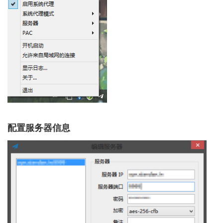
配置服务器信息