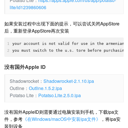
Potatso Lite：
https://apps.apple.com/us/app/potatso-
lite/id1239860606
如果安装过程中出现下面的提示，可以尝试关闭AppStore
后，重新登录AppStore再次安装
1
your account is not valid for use in the armenian 
2
you must switch to the u.s. tore before purchasing
没有国外Apple ID
Shadowrocket：
Shadowrocket-2.1.10.ipa
Outline：
Outline.1.5.2.ipa
Potatso Lite：
Potatso.Lite.2.5.0.ipa
没有国外AppleID则需要通过电脑安装到手机，下载ipa文
件，参考
《在Windows/macOS中安装ipa文件》
，将ipa安
装到设备