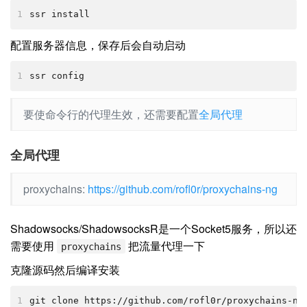
1
ssr install
配置服务器信息，保存后会自动启动
1
ssr config
要使命令行的代理生效，还需要配置
全局代理
全局代理
proxychains:
https://github.com/rofl0r/proxychains-ng
Shadowsocks/ShadowsocksR是一个Socket5服务，所以还
需要使用
把流量代理一下
proxychains
克隆源码然后编译安装
1
git clone https://github.com/rofl0r/proxychains-ng