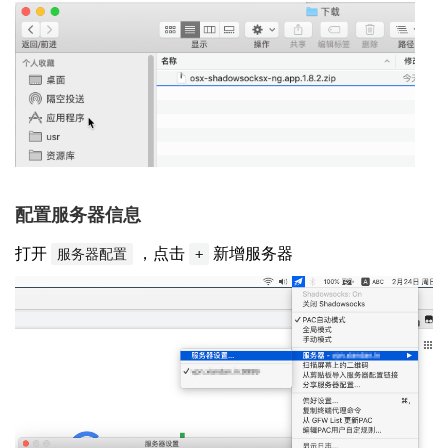
配置服务器信息
打开
，点击
新增服务器
服务器配置
+