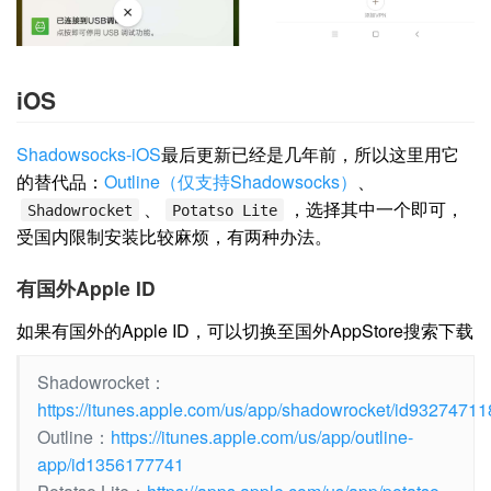
iOS
Shadowsocks-iOS
最后更新已经是几年前，所以这里用它
的替代品：
Outline（仅支持Shadowsocks）
、
、
，选择其中一个即可，
Shadowrocket
Potatso Lite
受国内限制安装比较麻烦，有两种办法。
有国外Apple ID
如果有国外的Apple ID，可以切换至国外AppStore搜索下载
Shadowrocket：
https://itunes.apple.com/us/app/shadowrocket/id93274711
Outline：
https://itunes.apple.com/us/app/outline-
app/id1356177741