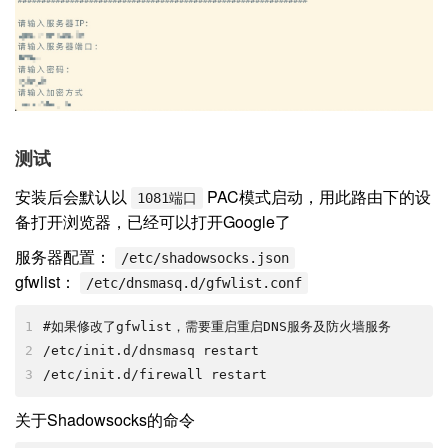
测试
安装后会默认以
PAC模式启动，用此路由下的设
1081端口
备打开浏览器，已经可以打开Google了
服务器配置：
/etc/shadowsocks.json
gfwlist：
/etc/dnsmasq.d/gfwlist.conf
1
#如果修改了gfwlist，需要重启重启DNS服务及防火墙服务
2
/etc/init.d/dnsmasq restart
3
/etc/init.d/firewall restart
关于Shadowsocks的命令