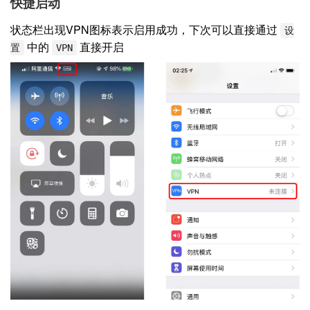
快捷启动
状态栏出现VPN图标表示启用成功，下次可以直接通过
设
中的
直接开启
置
VPN