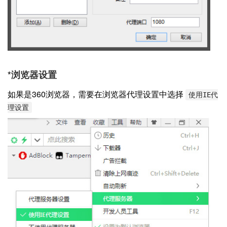
*浏览器设置
如果是360浏览器，需要在浏览器代理设置中选择
使用IE代
理设置