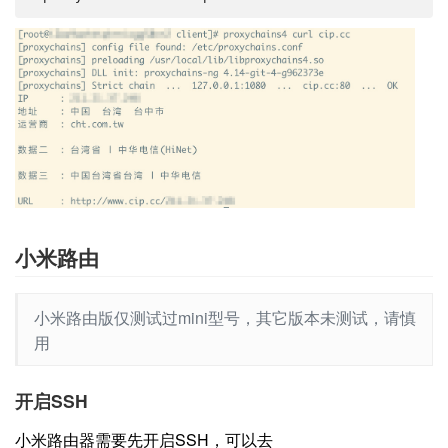
小米路由
小米路由版仅测试过mini型号，其它版本未测试，请慎
用
开启SSH
小米路由器需要先开启SSH，可以去