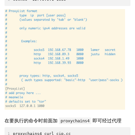
在要执行的命令时前面加
即可经过代理
proxychains4
1
proxychains4 curl cip.cc